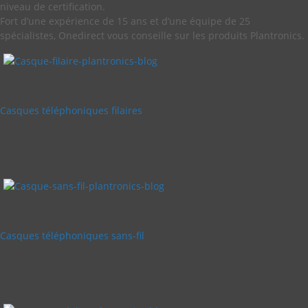
niveau de certification.
Fort d’une expérience de 15 ans et d’une équipe de 25
spécialistes, Onedirect vous conseille sur les produits Plantronics.
Casques téléphoniques filaires
Casques téléphoniques sans-fil