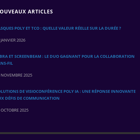
OUVEAUX ARTICLES
SQUES POLY ET TCO : QUELLE VALEUR RÉELLE SUR LA DURÉE ?
 JANVIER 2026
ABRA ET SCREENBEAM : LE DUO GAGNANT POUR LA COLLABORATION
NS‑FIL
 NOVEMBRE 2025
LUTIONS DE VISIOCONFÉRENCE POLY IA : UNE RÉPONSE INNOVANTE
UX DÉFIS DE COMMUNICATION
 OCTOBRE 2025