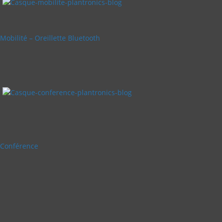
Mobilité – Oreillette Bluetooth
Conférence