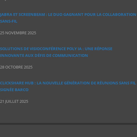
JABRA ET SCREENBEAM : LE DUO GAGNANT POUR LA COLLABORATION
SANS‑FIL
25 NOVEMBRE 2025
SOLUTIONS DE VISIOCONFÉRENCE POLY IA : UNE RÉPONSE
INNOVANTE AUX DÉFIS DE COMMUNICATION
28 OCTOBRE 2025
CLICKSHARE HUB : LA NOUVELLE GÉNÉRATION DE RÉUNIONS SANS FIL
SIGNÉE BARCO
21 JUILLET 2025