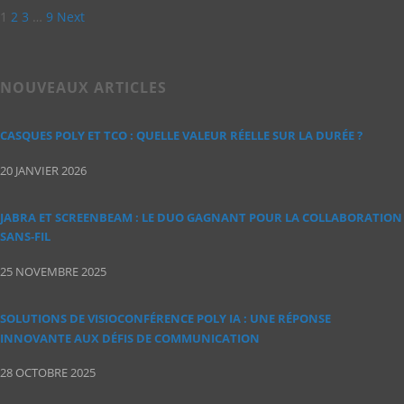
1
2
3
…
9
Next
NOUVEAUX ARTICLES
CASQUES POLY ET TCO : QUELLE VALEUR RÉELLE SUR LA DURÉE ?
20 JANVIER 2026
JABRA ET SCREENBEAM : LE DUO GAGNANT POUR LA COLLABORATION
SANS‑FIL
25 NOVEMBRE 2025
SOLUTIONS DE VISIOCONFÉRENCE POLY IA : UNE RÉPONSE
INNOVANTE AUX DÉFIS DE COMMUNICATION
28 OCTOBRE 2025