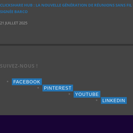
CLICKSHARE HUB : LA NOUVELLE GÉNÉRATION DE RÉUNIONS SANS FIL
SIGNÉE BARCO
21 JUILLET 2025
SUIVEZ-NOUS !
FACEBOOK
PINTEREST
YOUTUBE
LINKEDIN