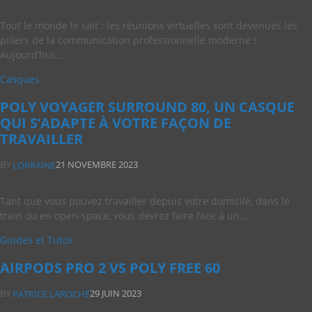
Tout le monde le sait : les réunions virtuelles sont devenues les
piliers de la communication professionnelle moderne !
Aujourd’hui…
Casques
POLY VOYAGER SURROUND 80, UN CASQUE
QUI S’ADAPTE À VOTRE FAÇON DE
TRAVAILLER
BY
21 NOVEMBRE 2023
LORRAINE
Tant que vous pouvez travailler depuis votre domicile, dans le
train ou en open-space, vous devrez faire face à un…
Guides et Tutos
AIRPODS PRO 2 VS POLY FREE 60
BY
29 JUIN 2023
PATRICE LAROCHE