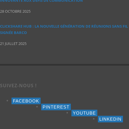
INNOVANTE AUX DÉFIS DE COMMUNICATION
28 OCTOBRE 2025
CLICKSHARE HUB : LA NOUVELLE GÉNÉRATION DE RÉUNIONS SANS FIL
SIGNÉE BARCO
21 JUILLET 2025
SUIVEZ-NOUS !
FACEBOOK
PINTEREST
YOUTUBE
LINKEDIN