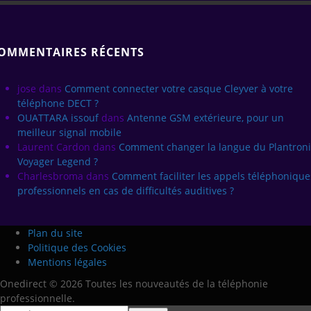
OMMENTAIRES RÉCENTS
jose
dans
Comment connecter votre casque Cleyver à votre
téléphone DECT ?
OUATTARA issouf
dans
Antenne GSM extérieure, pour un
meilleur signal mobile
Laurent Cardon
dans
Comment changer la langue du Plantroni
Voyager Legend ?
Charlesbroma
dans
Comment faciliter les appels téléphonique
professionnels en cas de difficultés auditives ?
Plan du site
Politique des Cookies
Mentions légales
Onedirect © 2026 Toutes les nouveautés de la téléphonie
professionnelle.