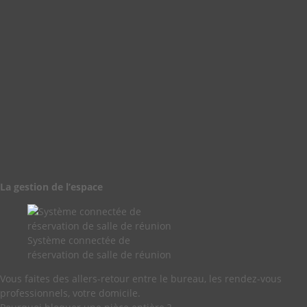
La gestion de l’espace
Système connectée de
réservation de salle de réunion
Vous faites des allers-retour entre le bureau, les rendez-vous
professionnels, votre domicile.