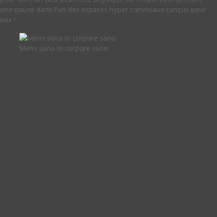
une pause dans l’un des espaces hyper conviviaux conçus peur
eux !
Mens sana in corpore sano