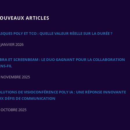
OUVEAUX ARTICLES
SQUES POLY ET TCO : QUELLE VALEUR RÉELLE SUR LA DURÉE ?
 JANVIER 2026
ABRA ET SCREENBEAM : LE DUO GAGNANT POUR LA COLLABORATION
NS‑FIL
 NOVEMBRE 2025
LUTIONS DE VISIOCONFÉRENCE POLY IA : UNE RÉPONSE INNOVANTE
UX DÉFIS DE COMMUNICATION
 OCTOBRE 2025