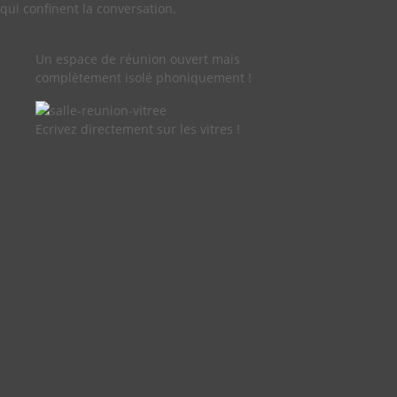
qui confinent la conversation.
Un espace de réunion ouvert mais
complètement isolé phoniquement !
Ecrivez directement sur les vitres !