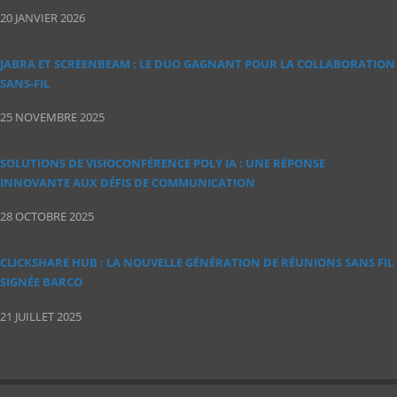
20 JANVIER 2026
JABRA ET SCREENBEAM : LE DUO GAGNANT POUR LA COLLABORATION
SANS‑FIL
25 NOVEMBRE 2025
SOLUTIONS DE VISIOCONFÉRENCE POLY IA : UNE RÉPONSE
INNOVANTE AUX DÉFIS DE COMMUNICATION
28 OCTOBRE 2025
CLICKSHARE HUB : LA NOUVELLE GÉNÉRATION DE RÉUNIONS SANS FIL
SIGNÉE BARCO
21 JUILLET 2025