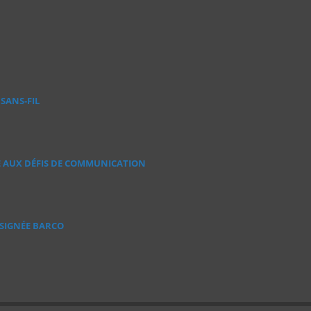
SANS‑FIL
E AUX DÉFIS DE COMMUNICATION
 SIGNÉE BARCO