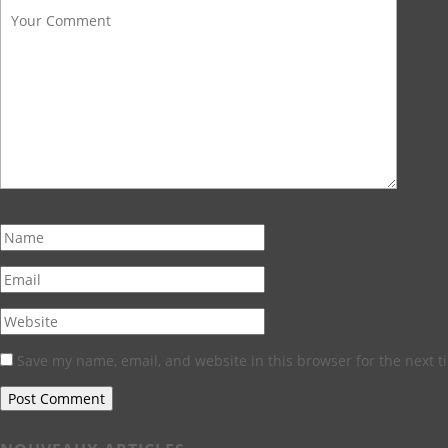
Save my name, email, and website in this browser for the next 