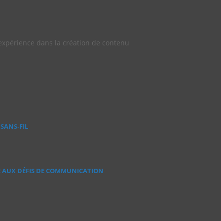
'expérience dans la création de contenu​
SANS‑FIL
E AUX DÉFIS DE COMMUNICATION