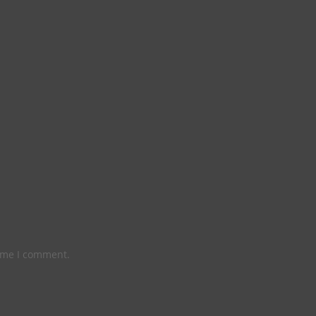
time I comment.