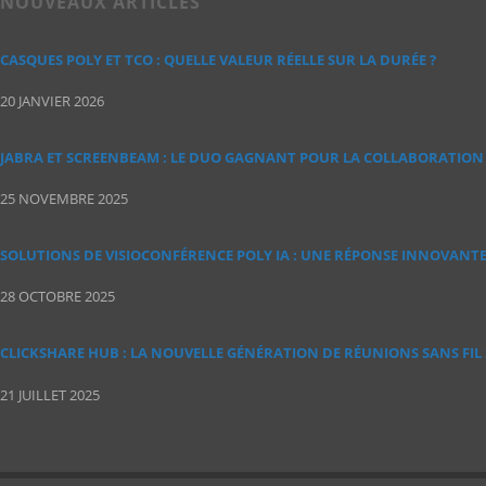
NOUVEAUX ARTICLES
CASQUES POLY ET TCO : QUELLE VALEUR RÉELLE SUR LA DURÉE ?
20 JANVIER 2026
JABRA ET SCREENBEAM : LE DUO GAGNANT POUR LA COLLABORATION 
25 NOVEMBRE 2025
SOLUTIONS DE VISIOCONFÉRENCE POLY IA : UNE RÉPONSE INNOVANT
28 OCTOBRE 2025
CLICKSHARE HUB : LA NOUVELLE GÉNÉRATION DE RÉUNIONS SANS FIL
21 JUILLET 2025