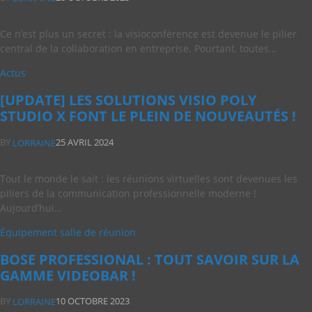
Ce n’est plus un secret : la visioconférence est devenue le pilier
central de la collaboration en entreprise. Pourtant, toutes…
Actus
[UPDATE] LES SOLUTIONS VISIO POLY
STUDIO X FONT LE PLEIN DE NOUVEAUTÉS !
BY
25 AVRIL 2024
LORRAINE
Tout le monde le sait : les réunions virtuelles sont devenues les
piliers de la communication professionnelle moderne !
Aujourd’hui…
Équipement salle de réunion
BOSE PROFESSIONAL : TOUT SAVOIR SUR LA
GAMME VIDEOBAR !
BY
10 OCTOBRE 2023
LORRAINE