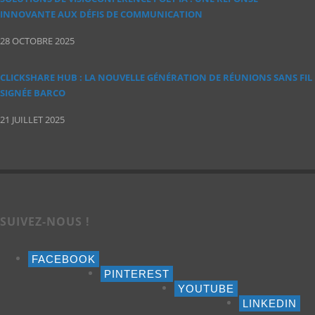
INNOVANTE AUX DÉFIS DE COMMUNICATION
28 OCTOBRE 2025
CLICKSHARE HUB : LA NOUVELLE GÉNÉRATION DE RÉUNIONS SANS FIL
SIGNÉE BARCO
21 JUILLET 2025
SUIVEZ-NOUS !
FACEBOOK
PINTEREST
YOUTUBE
LINKEDIN