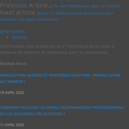
Previous Article
La fin des téléphones dans les hôtels!
Next Article
Etude: la téléphonie en entreprise tient
toujours une place importante
Julien Martin
Website
Chef Produit chez Onedirect, le n°1 en France de la Vente à
distance de matériel de téléphonie pour les entreprises.
Related
Posts
CONDUCTION OSSEUSE ET PROTHÈSES AUDITIVES : PENSER LE SON
AUTREMENT !
18 AVRIL 2025
COMMENT FACILITER LES APPELS TÉLÉPHONIQUES PROFESSIONNELS
EN CAS DE DIFFICULTÉS AUDITIVES ?
11 AVRIL 2025