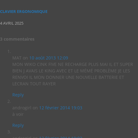
CLAVIER ERGONOMIQUE
4 AVRIL 2025
3
commentaires
MAT
on
10 août 2013 12:09
MON WIKO CINK FIVE NE RECHARGE PLUS MAI IL ET SUPER
BIEN J AVAIS LE KING AVEC ET LE MÉMÉ PROBLÈME JE LES
RENVOI IL MON DONNER UNE NOUVELLE BATTERIE ET
LECRAN TOUT RAYER
Reply
androgirl
on
12 février 2014 19:03
à voir
Reply