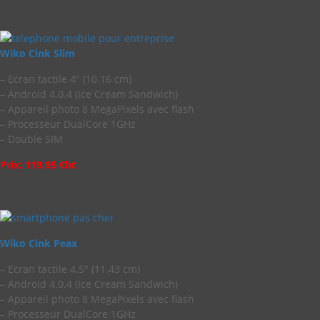
Wiko Cink Slim
– Ecran tactile 4″ (10.16 cm)
– Android 4.0.4 (Ice Cream Sandwich)
– Appareil photo 8 MegaPixels avec flash
– Processeur DualCore 1GHz
– Double SIM
Prix: 119.95 €ht
Wiko Cink Peax
– Ecran tactile 4.5″ (11.43 cm)
– Android 4.0.4 (Ice Cream Sandwich)
– Appareil photo 8 MegaPixels avec flash
– Processeur DualCore 1GHz