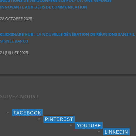
SOLUTIONS DE VISIOCONFÉRENCE POLY IA : UNE RÉPONSE
INNOVANTE AUX DÉFIS DE COMMUNICATION
28 OCTOBRE 2025
CLICKSHARE HUB : LA NOUVELLE GÉNÉRATION DE RÉUNIONS SANS FIL
SIGNÉE BARCO
21 JUILLET 2025
SUIVEZ-NOUS !
FACEBOOK
PINTEREST
YOUTUBE
LINKEDIN