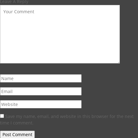
Leave A Reply
Save my name, email, and website in this browser for the next
time I comment.