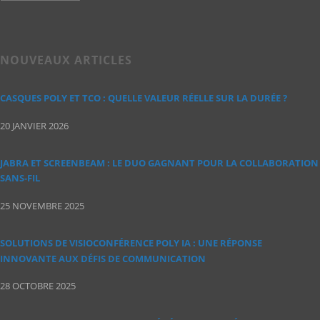
NOUVEAUX ARTICLES
CASQUES POLY ET TCO : QUELLE VALEUR RÉELLE SUR LA DURÉE ?
20 JANVIER 2026
JABRA ET SCREENBEAM : LE DUO GAGNANT POUR LA COLLABORATION
SANS‑FIL
25 NOVEMBRE 2025
SOLUTIONS DE VISIOCONFÉRENCE POLY IA : UNE RÉPONSE
INNOVANTE AUX DÉFIS DE COMMUNICATION
28 OCTOBRE 2025