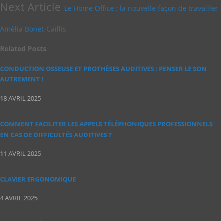
Next Article
Le Home Office : la nouvelle façon de travailler
Amèlia Bonet-Caillis
Related
Posts
CONDUCTION OSSEUSE ET PROTHÈSES AUDITIVES : PENSER LE SON
AUTREMENT !
18 AVRIL 2025
COMMENT FACILITER LES APPELS TÉLÉPHONIQUES PROFESSIONNELS
EN CAS DE DIFFICULTÉS AUDITIVES ?
11 AVRIL 2025
CLAVIER ERGONOMIQUE
4 AVRIL 2025