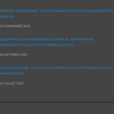
JABRA ET SCREENBEAM : LE DUO GAGNANT POUR LA COLLABORATION
SANS‑FIL
25 NOVEMBRE 2025
SOLUTIONS DE VISIOCONFÉRENCE POLY IA : UNE RÉPONSE
INNOVANTE AUX DÉFIS DE COMMUNICATION
28 OCTOBRE 2025
CLICKSHARE HUB : LA NOUVELLE GÉNÉRATION DE RÉUNIONS SANS FIL
SIGNÉE BARCO
21 JUILLET 2025