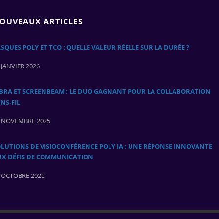
OUVEAUX ARTICLES
SQUES POLY ET TCO : QUELLE VALEUR RÉELLE SUR LA DURÉE ?
 JANVIER 2026
ABRA ET SCREENBEAM : LE DUO GAGNANT POUR LA COLLABORATION
NS‑FIL
 NOVEMBRE 2025
LUTIONS DE VISIOCONFÉRENCE POLY IA : UNE RÉPONSE INNOVANTE
UX DÉFIS DE COMMUNICATION
 OCTOBRE 2025