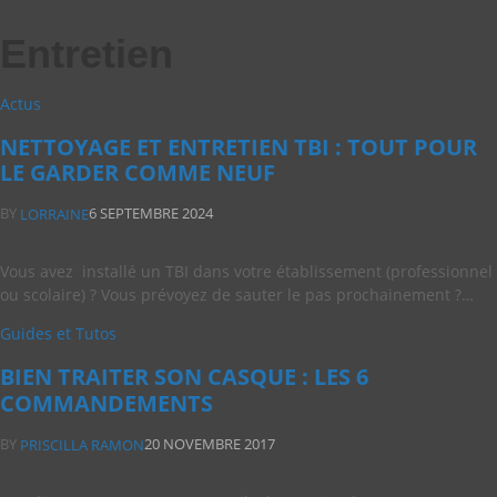
Entretien
Actus
NETTOYAGE ET ENTRETIEN TBI : TOUT POUR
LE GARDER COMME NEUF
BY
6 SEPTEMBRE 2024
LORRAINE
Vous avez installé un TBI dans votre établissement (professionnel
ou scolaire) ? Vous prévoyez de sauter le pas prochainement ?…
Guides et Tutos
BIEN TRAITER SON CASQUE : LES 6
COMMANDEMENTS
BY
20 NOVEMBRE 2017
PRISCILLA RAMON