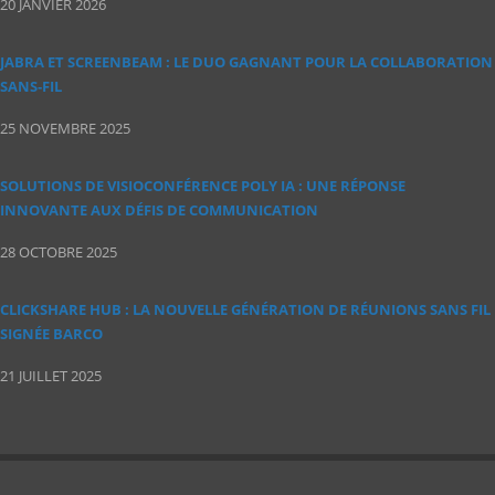
20 JANVIER 2026
JABRA ET SCREENBEAM : LE DUO GAGNANT POUR LA COLLABORATION
SANS‑FIL
25 NOVEMBRE 2025
SOLUTIONS DE VISIOCONFÉRENCE POLY IA : UNE RÉPONSE
INNOVANTE AUX DÉFIS DE COMMUNICATION
28 OCTOBRE 2025
CLICKSHARE HUB : LA NOUVELLE GÉNÉRATION DE RÉUNIONS SANS FIL
SIGNÉE BARCO
21 JUILLET 2025