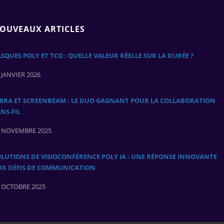
OUVEAUX ARTICLES
SQUES POLY ET TCO : QUELLE VALEUR RÉELLE SUR LA DURÉE ?
 JANVIER 2026
ABRA ET SCREENBEAM : LE DUO GAGNANT POUR LA COLLABORATION
NS‑FIL
 NOVEMBRE 2025
LUTIONS DE VISIOCONFÉRENCE POLY IA : UNE RÉPONSE INNOVANTE
UX DÉFIS DE COMMUNICATION
 OCTOBRE 2025