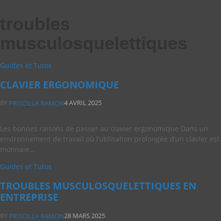
troubles
musculosquelettiques
Guides et Tutos
CLAVIER ERGONOMIQUE
BY
4 AVRIL 2025
PRISCILLA RAMON
Les bonnes raisons de passer au clavier ergonomique Dans un
environnement de travail où l’utilisation prolongée d’un clavier est
monnaie…
Guides et Tutos
TROUBLES MUSCULOSQUELETTIQUES EN
ENTREPRISE
BY
28 MARS 2025
PRISCILLA RAMON