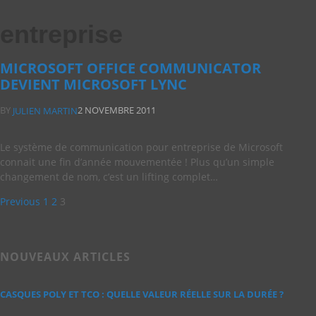
entreprise
MICROSOFT OFFICE COMMUNICATOR
DEVIENT MICROSOFT LYNC
BY
2 NOVEMBRE 2011
JULIEN MARTIN
Le système de communication pour entreprise de Microsoft
connait une fin d’année mouvementée ! Plus qu’un simple
changement de nom, c’est un lifting complet…
Previous
1
2
3
NOUVEAUX ARTICLES
CASQUES POLY ET TCO : QUELLE VALEUR RÉELLE SUR LA DURÉE ?