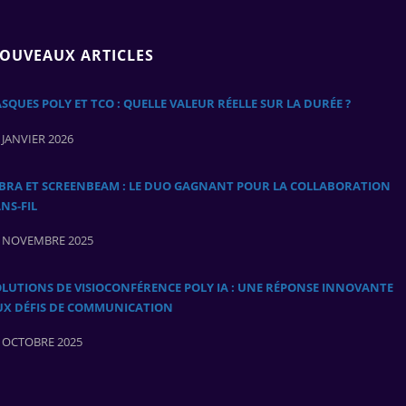
OUVEAUX ARTICLES
SQUES POLY ET TCO : QUELLE VALEUR RÉELLE SUR LA DURÉE ?
 JANVIER 2026
ABRA ET SCREENBEAM : LE DUO GAGNANT POUR LA COLLABORATION
NS‑FIL
 NOVEMBRE 2025
LUTIONS DE VISIOCONFÉRENCE POLY IA : UNE RÉPONSE INNOVANTE
UX DÉFIS DE COMMUNICATION
 OCTOBRE 2025