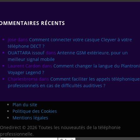
OMMENTAIRES RÉCENTS
jose
dans
Comment connecter votre casque Cleyver à votre
téléphone DECT ?
OUATTARA issouf
dans
Antenne GSM extérieure, pour un
meilleur signal mobile
Laurent Cardon
dans
Comment changer la langue du Plantroni
Voyager Legend ?
Charlesbroma
dans
Comment faciliter les appels téléphonique
professionnels en cas de difficultés auditives ?
Plan du site
Politique des Cookies
Mentions légales
Onedirect © 2026 Toutes les nouveautés de la téléphonie
professionnelle.