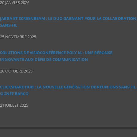
20 JANVIER 2026
JABRA ET SCREENBEAM : LE DUO GAGNANT POUR LA COLLABORATION
SANS‑FIL
25 NOVEMBRE 2025
SOLUTIONS DE VISIOCONFÉRENCE POLY IA : UNE RÉPONSE
INNOVANTE AUX DÉFIS DE COMMUNICATION
28 OCTOBRE 2025
CLICKSHARE HUB : LA NOUVELLE GÉNÉRATION DE RÉUNIONS SANS FIL
SIGNÉE BARCO
21 JUILLET 2025