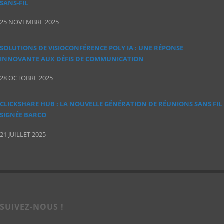
SANS‑FIL
25 NOVEMBRE 2025
SOLUTIONS DE VISIOCONFÉRENCE POLY IA : UNE RÉPONSE
INNOVANTE AUX DÉFIS DE COMMUNICATION
28 OCTOBRE 2025
CLICKSHARE HUB : LA NOUVELLE GÉNÉRATION DE RÉUNIONS SANS FIL
SIGNÉE BARCO
21 JUILLET 2025
SUIVEZ-NOUS !