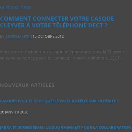
Guides et Tutos
COMMENT CONNECTER VOTRE CASQUE
CLEYVER À VOTRE TÉLÉPHONE DECT ?
BY
15 OCTOBRE 2012
JULIEN MARTIN
Vous venez d’acheter un casque téléphonique sans-fil Cleyver et
vous ne parvenez pas à le connecter à votre téléphone DECT…
NOUVEAUX ARTICLES
CASQUES POLY ET TCO : QUELLE VALEUR RÉELLE SUR LA DURÉE ?
20 JANVIER 2026
JABRA ET SCREENBEAM : LE DUO GAGNANT POUR LA COLLABORATION