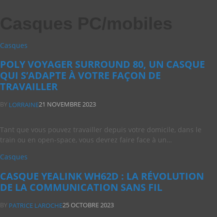
Casques PC/mobiles
Casques
POLY VOYAGER SURROUND 80, UN CASQUE
QUI S’ADAPTE À VOTRE FAÇON DE
TRAVAILLER
BY
21 NOVEMBRE 2023
LORRAINE
Tant que vous pouvez travailler depuis votre domicile, dans le
train ou en open-space, vous devrez faire face à un…
Casques
CASQUE YEALINK WH62D : LA RÉVOLUTION
DE LA COMMUNICATION SANS FIL
BY
25 OCTOBRE 2023
PATRICE LAROCHE