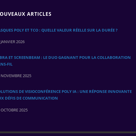
OUVEAUX ARTICLES
SQUES POLY ET TCO : QUELLE VALEUR RÉELLE SUR LA DURÉE ?
 JANVIER 2026
ABRA ET SCREENBEAM : LE DUO GAGNANT POUR LA COLLABORATION
NS‑FIL
 NOVEMBRE 2025
LUTIONS DE VISIOCONFÉRENCE POLY IA : UNE RÉPONSE INNOVANTE
UX DÉFIS DE COMMUNICATION
 OCTOBRE 2025