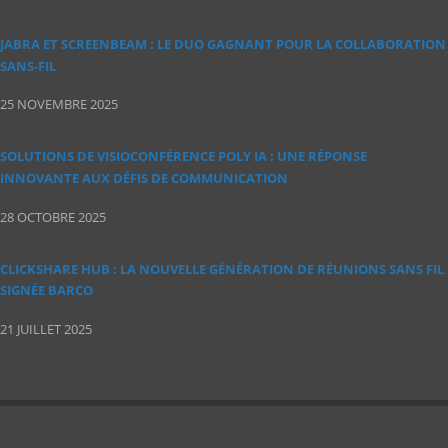
JABRA ET SCREENBEAM : LE DUO GAGNANT POUR LA COLLABORATION
SANS‑FIL
25 NOVEMBRE 2025
SOLUTIONS DE VISIOCONFÉRENCE POLY IA : UNE RÉPONSE
INNOVANTE AUX DÉFIS DE COMMUNICATION
28 OCTOBRE 2025
CLICKSHARE HUB : LA NOUVELLE GÉNÉRATION DE RÉUNIONS SANS FIL
SIGNÉE BARCO
21 JUILLET 2025