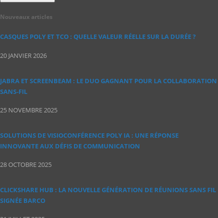
Nouveaux articles
CASQUES POLY ET TCO : QUELLE VALEUR RÉELLE SUR LA DURÉE ?
20 JANVIER 2026
JABRA ET SCREENBEAM : LE DUO GAGNANT POUR LA COLLABORATION
SANS‑FIL
25 NOVEMBRE 2025
SOLUTIONS DE VISIOCONFÉRENCE POLY IA : UNE RÉPONSE
INNOVANTE AUX DÉFIS DE COMMUNICATION
28 OCTOBRE 2025
CLICKSHARE HUB : LA NOUVELLE GÉNÉRATION DE RÉUNIONS SANS FIL
SIGNÉE BARCO