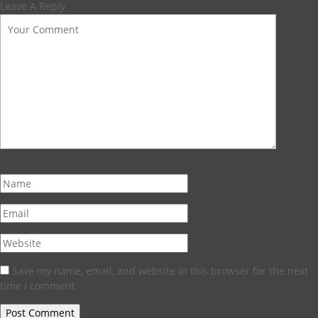
Leave A Reply
Save my name, email, and website in this browser for the next
time I comment.