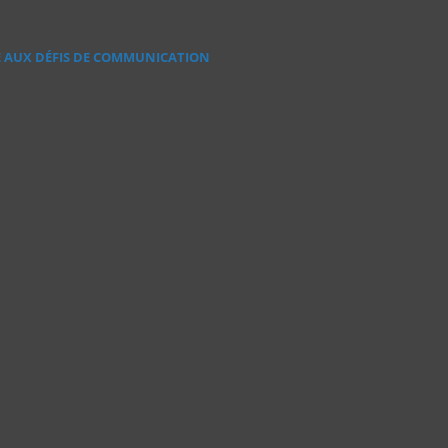
E AUX DÉFIS DE COMMUNICATION