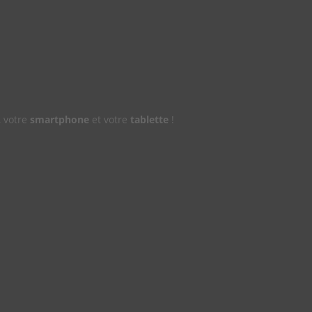
, votre
smartphone
et votre
tablette
!