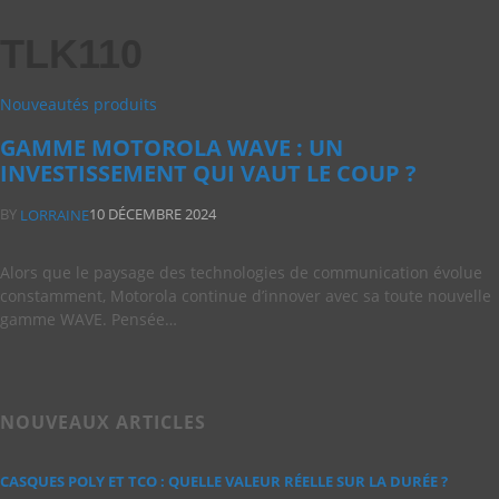
TLK110
Nouveautés produits
GAMME MOTOROLA WAVE : UN
INVESTISSEMENT QUI VAUT LE COUP ?
BY
10 DÉCEMBRE 2024
LORRAINE
Alors que le paysage des technologies de communication évolue
constamment, Motorola continue d’innover avec sa toute nouvelle
gamme WAVE. Pensée…
NOUVEAUX ARTICLES
CASQUES POLY ET TCO : QUELLE VALEUR RÉELLE SUR LA DURÉE ?