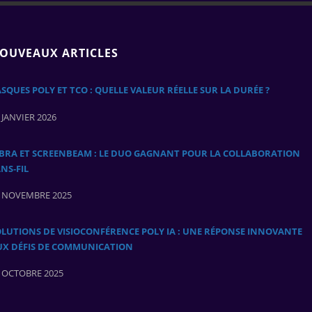
OUVEAUX ARTICLES
SQUES POLY ET TCO : QUELLE VALEUR RÉELLE SUR LA DURÉE ?
 JANVIER 2026
ABRA ET SCREENBEAM : LE DUO GAGNANT POUR LA COLLABORATION
NS‑FIL
 NOVEMBRE 2025
LUTIONS DE VISIOCONFÉRENCE POLY IA : UNE RÉPONSE INNOVANTE
UX DÉFIS DE COMMUNICATION
 OCTOBRE 2025