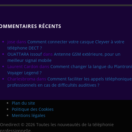
OMMENTAIRES RÉCENTS
jose
dans
Comment connecter votre casque Cleyver à votre
téléphone DECT ?
OUATTARA issouf
dans
Antenne GSM extérieure, pour un
meilleur signal mobile
Laurent Cardon
dans
Comment changer la langue du Plantroni
Voyager Legend ?
Charlesbroma
dans
Comment faciliter les appels téléphonique
professionnels en cas de difficultés auditives ?
Plan du site
Politique des Cookies
Mentions légales
Onedirect © 2026 Toutes les nouveautés de la téléphonie
professionnelle.