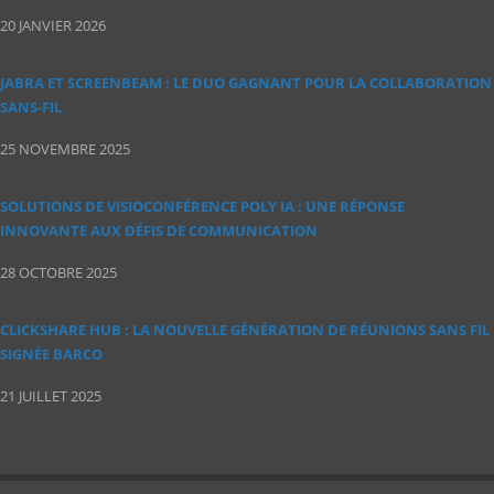
20 JANVIER 2026
JABRA ET SCREENBEAM : LE DUO GAGNANT POUR LA COLLABORATION
SANS‑FIL
25 NOVEMBRE 2025
SOLUTIONS DE VISIOCONFÉRENCE POLY IA : UNE RÉPONSE
INNOVANTE AUX DÉFIS DE COMMUNICATION
28 OCTOBRE 2025
CLICKSHARE HUB : LA NOUVELLE GÉNÉRATION DE RÉUNIONS SANS FIL
SIGNÉE BARCO
21 JUILLET 2025