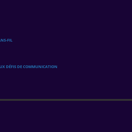
NS‑FIL
AUX DÉFIS DE COMMUNICATION