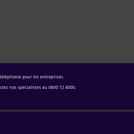
 téléphonie pour les entreprises.
ctez nos spécialistes au 0800 72 4000.