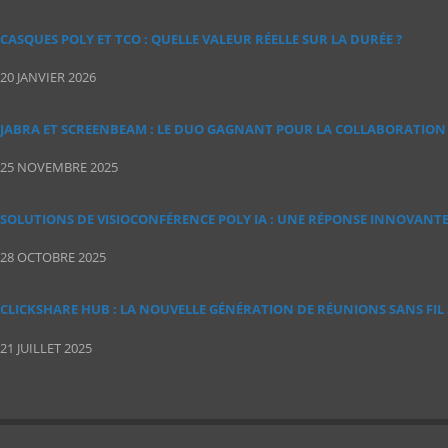
CASQUES POLY ET TCO : QUELLE VALEUR RÉELLE SUR LA DURÉE ?
20 JANVIER 2026
JABRA ET SCREENBEAM : LE DUO GAGNANT POUR LA COLLABORATION 
25 NOVEMBRE 2025
SOLUTIONS DE VISIOCONFÉRENCE POLY IA : UNE RÉPONSE INNOVANT
28 OCTOBRE 2025
CLICKSHARE HUB : LA NOUVELLE GÉNÉRATION DE RÉUNIONS SANS FIL
21 JUILLET 2025