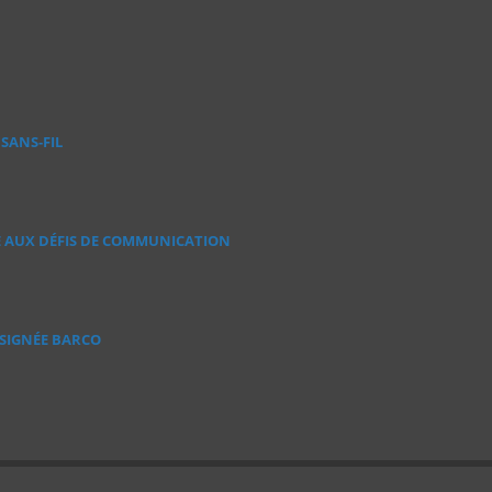
SANS‑FIL
E AUX DÉFIS DE COMMUNICATION
 SIGNÉE BARCO