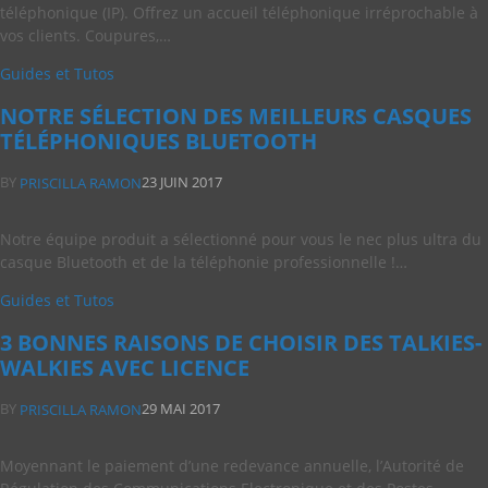
téléphonique (IP). Offrez un accueil téléphonique irréprochable à
vos clients. Coupures,…
Guides et Tutos
NOTRE SÉLECTION DES MEILLEURS CASQUES
TÉLÉPHONIQUES BLUETOOTH
BY
23 JUIN 2017
PRISCILLA RAMON
Notre équipe produit a sélectionné pour vous le nec plus ultra du
casque Bluetooth et de la téléphonie professionnelle !…
Guides et Tutos
3 BONNES RAISONS DE CHOISIR DES TALKIES-
WALKIES AVEC LICENCE
BY
29 MAI 2017
PRISCILLA RAMON
Moyennant le paiement d’une redevance annuelle, l’Autorité de