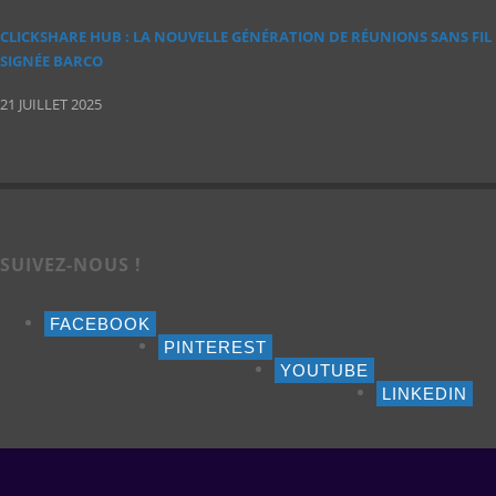
CLICKSHARE HUB : LA NOUVELLE GÉNÉRATION DE RÉUNIONS SANS FIL
SIGNÉE BARCO
21 JUILLET 2025
SUIVEZ-NOUS !
FACEBOOK
PINTEREST
YOUTUBE
LINKEDIN