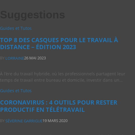
Suggestions
Guides et Tutos
TOP 8 DES CASQUES POUR LE TRAVAIL À
DISTANCE – ÉDITION 2023
BY
26 MAI 2023
LORRAINE
À l’ère du travail hybride, où les professionnels partagent leur
temps de travail entre bureau et domicile, investir dans un…
Guides et Tutos
CORONAVIRUS : 4 OUTILS POUR RESTER
PRODUCTIF EN TÉLÉTRAVAIL
BY
19 MARS 2020
SÉVERINE GARRIGUE