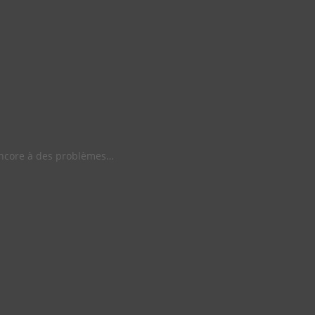
encore à des problèmes…