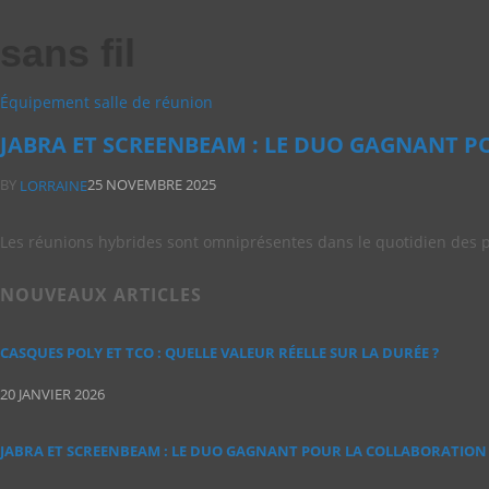
sans fil
Équipement salle de réunion
JABRA ET SCREENBEAM : LE DUO GAGNANT P
BY
25 NOVEMBRE 2025
LORRAINE
Les réunions hybrides sont omniprésentes dans le quotidien des 
NOUVEAUX ARTICLES
CASQUES POLY ET TCO : QUELLE VALEUR RÉELLE SUR LA DURÉE ?
20 JANVIER 2026
JABRA ET SCREENBEAM : LE DUO GAGNANT POUR LA COLLABORATION 