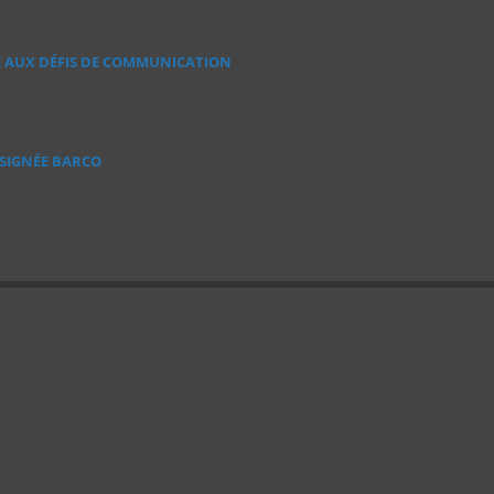
E AUX DÉFIS DE COMMUNICATION
 SIGNÉE BARCO