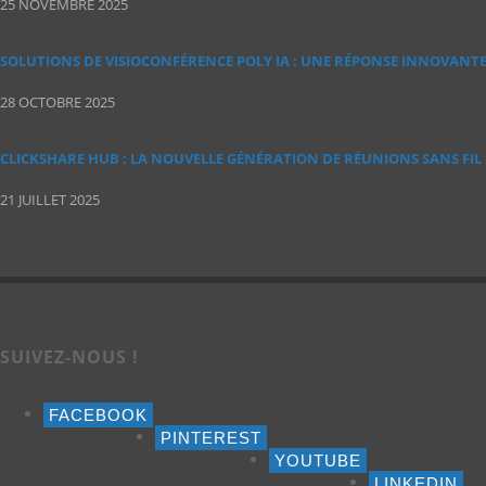
25 NOVEMBRE 2025
SOLUTIONS DE VISIOCONFÉRENCE POLY IA : UNE RÉPONSE INNOVANT
28 OCTOBRE 2025
CLICKSHARE HUB : LA NOUVELLE GÉNÉRATION DE RÉUNIONS SANS FIL
21 JUILLET 2025
SUIVEZ-NOUS !
FACEBOOK
PINTEREST
YOUTUBE
LINKEDIN