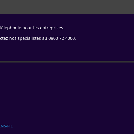
 téléphonie pour les entreprises.
ctez nos spécialistes au 0800 72 4000.
NS‑FIL