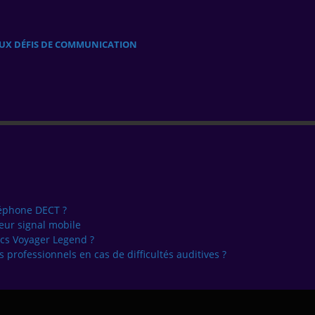
AUX DÉFIS DE COMMUNICATION
léphone DECT ?
eur signal mobile
cs Voyager Legend ?
 professionnels en cas de difficultés auditives ?