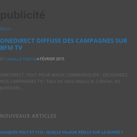
publicité
Actus
ONEDIRECT DIFFUSE DES CAMPAGNES SUR
BFM TV
BY
4 FÉVRIER 2015
CAMILLE TREHIN
ONEDIRECT, TOUT POUR MIEUX COMMUNIQUER : DECOUVREZ
NOS CAMPAGNES TV ! Tous les soirs depuis le 2 février, les
publicités…
NOUVEAUX ARTICLES
CASQUES POLY ET TCO : QUELLE VALEUR RÉELLE SUR LA DURÉE ?