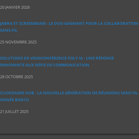
20 JANVIER 2026
JABRA ET SCREENBEAM : LE DUO GAGNANT POUR LA COLLABORATION
SANS‑FIL
25 NOVEMBRE 2025
SOLUTIONS DE VISIOCONFÉRENCE POLY IA : UNE RÉPONSE
INNOVANTE AUX DÉFIS DE COMMUNICATION
28 OCTOBRE 2025
CLICKSHARE HUB : LA NOUVELLE GÉNÉRATION DE RÉUNIONS SANS FIL
SIGNÉE BARCO
21 JUILLET 2025