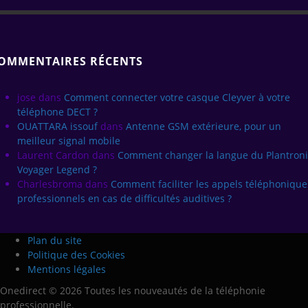
OMMENTAIRES RÉCENTS
jose
dans
Comment connecter votre casque Cleyver à votre
téléphone DECT ?
OUATTARA issouf
dans
Antenne GSM extérieure, pour un
meilleur signal mobile
Laurent Cardon
dans
Comment changer la langue du Plantroni
Voyager Legend ?
Charlesbroma
dans
Comment faciliter les appels téléphonique
professionnels en cas de difficultés auditives ?
Plan du site
Politique des Cookies
Mentions légales
Onedirect © 2026 Toutes les nouveautés de la téléphonie
professionnelle.