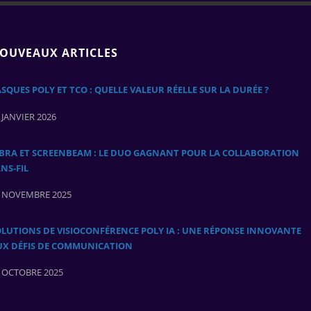
OUVEAUX ARTICLES
SQUES POLY ET TCO : QUELLE VALEUR RÉELLE SUR LA DURÉE ?
 JANVIER 2026
ABRA ET SCREENBEAM : LE DUO GAGNANT POUR LA COLLABORATION
NS‑FIL
 NOVEMBRE 2025
LUTIONS DE VISIOCONFÉRENCE POLY IA : UNE RÉPONSE INNOVANTE
UX DÉFIS DE COMMUNICATION
 OCTOBRE 2025