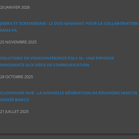
20 JANVIER 2026
JABRA ET SCREENBEAM : LE DUO GAGNANT POUR LA COLLABORATION
SANS‑FIL
25 NOVEMBRE 2025
SOLUTIONS DE VISIOCONFÉRENCE POLY IA : UNE RÉPONSE
INNOVANTE AUX DÉFIS DE COMMUNICATION
28 OCTOBRE 2025
CLICKSHARE HUB : LA NOUVELLE GÉNÉRATION DE RÉUNIONS SANS FIL
SIGNÉE BARCO
21 JUILLET 2025