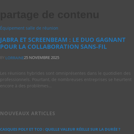
partage de contenu
Équipement salle de réunion
JABRA ET SCREENBEAM : LE DUO GAGNANT
POUR LA COLLABORATION SANS‑FIL
BY
25 NOVEMBRE 2025
LORRAINE
Les réunions hybrides sont omniprésentes dans le quotidien des
professionnels. Pourtant, de nombreuses entreprises se heurtent
encore à des problèmes…
NOUVEAUX ARTICLES
CASQUES POLY ET TCO : QUELLE VALEUR RÉELLE SUR LA DURÉE ?