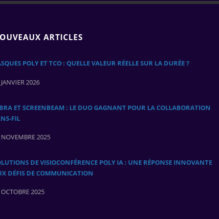
OUVEAUX ARTICLES
SQUES POLY ET TCO : QUELLE VALEUR RÉELLE SUR LA DURÉE ?
 JANVIER 2026
ABRA ET SCREENBEAM : LE DUO GAGNANT POUR LA COLLABORATION
NS‑FIL
 NOVEMBRE 2025
LUTIONS DE VISIOCONFÉRENCE POLY IA : UNE RÉPONSE INNOVANTE
UX DÉFIS DE COMMUNICATION
 OCTOBRE 2025