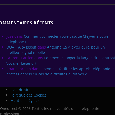
OMMENTAIRES RÉCENTS
jose
dans
Comment connecter votre casque Cleyver à votre
téléphone DECT ?
OUATTARA issouf
dans
Antenne GSM extérieure, pour un
meilleur signal mobile
Laurent Cardon
dans
Comment changer la langue du Plantroni
Voyager Legend ?
Charlesbroma
dans
Comment faciliter les appels téléphonique
professionnels en cas de difficultés auditives ?
Plan du site
Politique des Cookies
Mentions légales
Onedirect © 2026 Toutes les nouveautés de la téléphonie
professionnelle.