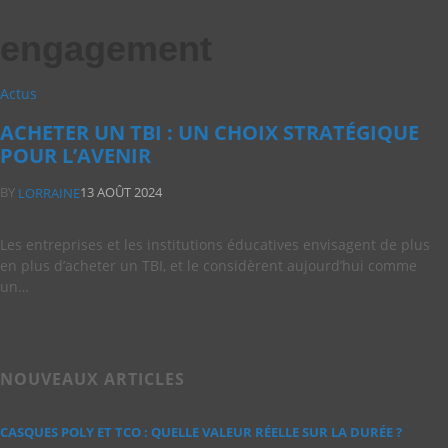
engagement
Actus
ACHETER UN TBI : UN CHOIX STRATÉGIQUE
POUR L’AVENIR
BY
13 AOÛT 2024
LORRAINE
Les entreprises et les institutions éducatives envisagent de plus
en plus d’acheter un TBI, et le considèrent aujourd’hui comme
un…
NOUVEAUX ARTICLES
CASQUES POLY ET TCO : QUELLE VALEUR RÉELLE SUR LA DURÉE ?