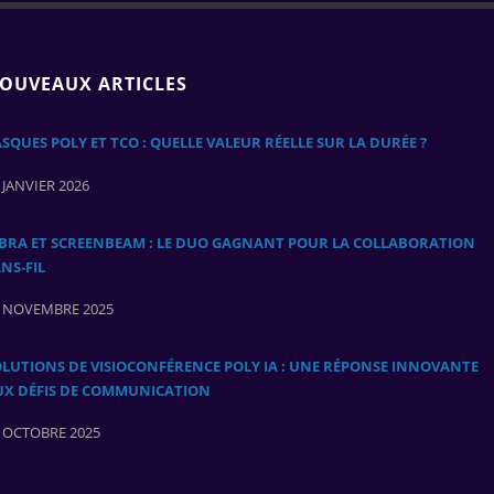
OUVEAUX ARTICLES
SQUES POLY ET TCO : QUELLE VALEUR RÉELLE SUR LA DURÉE ?
 JANVIER 2026
ABRA ET SCREENBEAM : LE DUO GAGNANT POUR LA COLLABORATION
NS‑FIL
 NOVEMBRE 2025
LUTIONS DE VISIOCONFÉRENCE POLY IA : UNE RÉPONSE INNOVANTE
UX DÉFIS DE COMMUNICATION
 OCTOBRE 2025