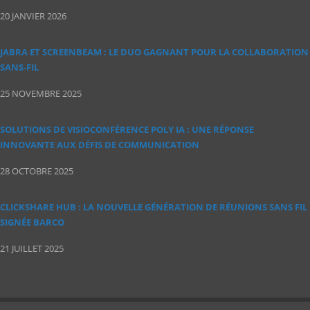
20 JANVIER 2026
JABRA ET SCREENBEAM : LE DUO GAGNANT POUR LA COLLABORATION
SANS‑FIL
25 NOVEMBRE 2025
SOLUTIONS DE VISIOCONFÉRENCE POLY IA : UNE RÉPONSE
INNOVANTE AUX DÉFIS DE COMMUNICATION
28 OCTOBRE 2025
CLICKSHARE HUB : LA NOUVELLE GÉNÉRATION DE RÉUNIONS SANS FIL
SIGNÉE BARCO
21 JUILLET 2025