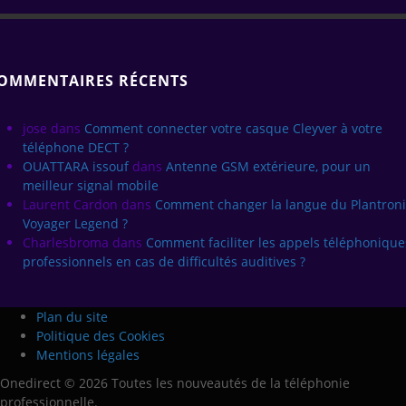
OMMENTAIRES RÉCENTS
jose
dans
Comment connecter votre casque Cleyver à votre
téléphone DECT ?
OUATTARA issouf
dans
Antenne GSM extérieure, pour un
meilleur signal mobile
Laurent Cardon
dans
Comment changer la langue du Plantroni
Voyager Legend ?
Charlesbroma
dans
Comment faciliter les appels téléphonique
professionnels en cas de difficultés auditives ?
Plan du site
Politique des Cookies
Mentions légales
Onedirect © 2026 Toutes les nouveautés de la téléphonie
professionnelle.