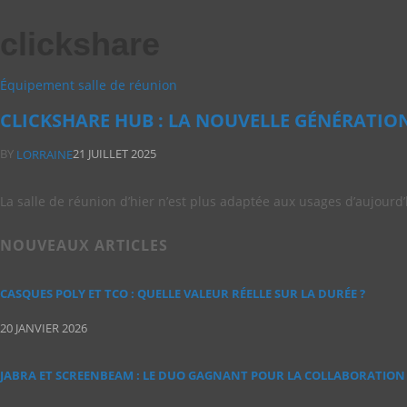
clickshare
Équipement salle de réunion
CLICKSHARE HUB : LA NOUVELLE GÉNÉRATION
BY
21 JUILLET 2025
LORRAINE
La salle de réunion d’hier n’est plus adaptée aux usages d’aujourd
NOUVEAUX ARTICLES
CASQUES POLY ET TCO : QUELLE VALEUR RÉELLE SUR LA DURÉE ?
20 JANVIER 2026
JABRA ET SCREENBEAM : LE DUO GAGNANT POUR LA COLLABORATION 