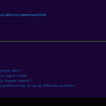
AUX DÉFIS DE COMMUNICATION
léphone DECT ?
eur signal mobile
cs Voyager Legend ?
 professionnels en cas de difficultés auditives ?