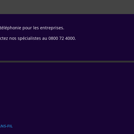
 téléphonie pour les entreprises.
ctez nos spécialistes au 0800 72 4000.
NS‑FIL