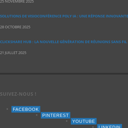
25 NOVEMBRE 2025
SOLUTIONS DE VISIOCONFÉRENCE POLY IA : UNE RÉPONSE INNOVANT
28 OCTOBRE 2025
CLICKSHARE HUB : LA NOUVELLE GÉNÉRATION DE RÉUNIONS SANS FIL
21 JUILLET 2025
SUIVEZ-NOUS !
FACEBOOK
PINTEREST
YOUTUBE
LINKEDIN