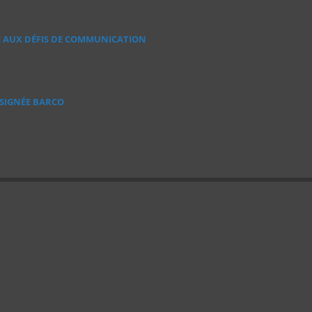
E AUX DÉFIS DE COMMUNICATION
 SIGNÉE BARCO