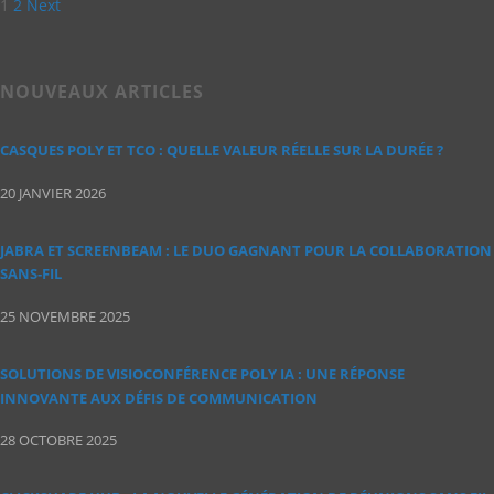
1
2
Next
NOUVEAUX ARTICLES
CASQUES POLY ET TCO : QUELLE VALEUR RÉELLE SUR LA DURÉE ?
20 JANVIER 2026
JABRA ET SCREENBEAM : LE DUO GAGNANT POUR LA COLLABORATION
SANS‑FIL
25 NOVEMBRE 2025
SOLUTIONS DE VISIOCONFÉRENCE POLY IA : UNE RÉPONSE
INNOVANTE AUX DÉFIS DE COMMUNICATION
28 OCTOBRE 2025